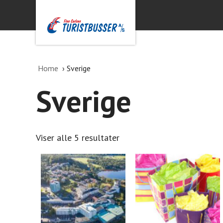
Home
Sverige
Sverige
Viser alle 5 resultater