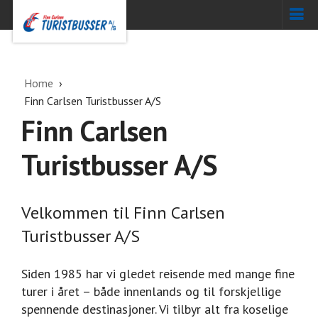
Home
Finn Carlsen Turistbusser A/S
Finn Carlsen
Turistbusser A/S
Velkommen til Finn Carlsen
Turistbusser A/S
Siden 1985 har vi gledet reisende med mange fine
turer i året – både innenlands og til forskjellige
spennende destinasjoner. Vi tilbyr alt fra koselige