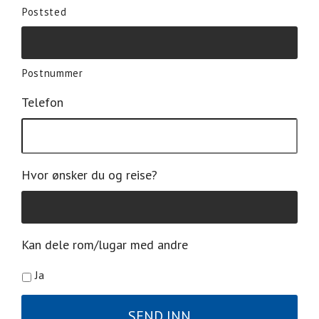
Poststed
Postnummer
Telefon
Hvor ønsker du og reise?
Kan dele rom/lugar med andre
Ja