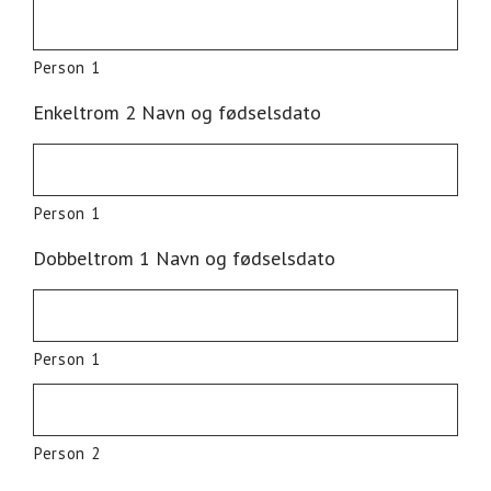
Person 1
Enkeltrom 2 Navn og fødselsdato
Person 1
Dobbeltrom 1 Navn og fødselsdato
Person 1
Person 2