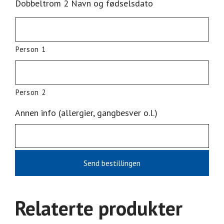
Dobbeltrom 2 Navn og fødselsdato
Person 1
Person 2
Annen info (allergier, gangbesver o.l.)
Relaterte produkter